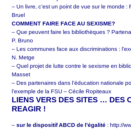
– Un livre, c’est un point de vue sur le monde :
Bruel
COMMENT FAIRE FACE AU SEXISME?
– Que peuvent faire les bibliothèques ? Partenai
P. Bruno
– Les communes face aux discriminations : l’exe
N. Metge
– Quel projet de lutte contre le sexisme en bibl
Masset
– Des partenaires dans l’éducation nationale pour
l’exemple de la FSU – Cécile Ropiteaux
LIENS VERS DES SITES … DES 
REAGIR !
–
sur le dispositif ABCD de l’égalité
: http://