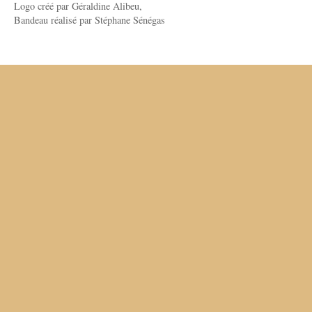
Logo créé par Géraldine Alibeu,
Bandeau réalisé par Stéphane Sénégas