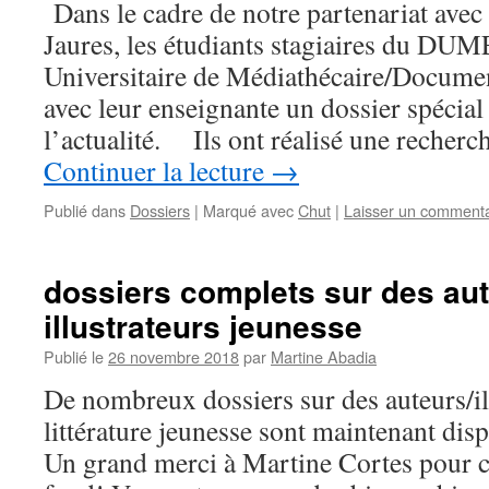
Dans le cadre de notre partenariat avec 
Jaures, les étudiants stagiaires du D
Universitaire de Médiathécaire/Document
avec leur enseignante un dossier spécial
l’actualité. Ils ont réalisé une recher
Continuer la lecture
→
Publié dans
Dossiers
|
Marqué avec
Chut
|
Laisser un commenta
dossiers complets sur des aut
illustrateurs jeunesse
Publié le
26 novembre 2018
par
Martine Abadia
De nombreux dossiers sur des auteurs/il
littérature jeunesse sont maintenant disp
Un grand merci à Martine Cortes pour c