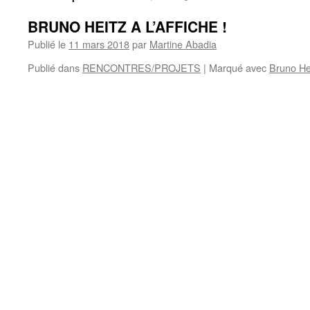
BRUNO HEITZ A L’AFFICHE !
Publié le
11 mars 2018
par
Martine Abadia
Publié dans
RENCONTRES/PROJETS
|
Marqué avec
Bruno He