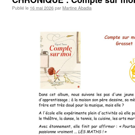
Publié le
16 mai 2026
par
Martine Abadia