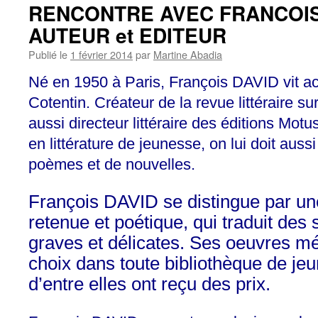
RENCONTRE AVEC FRANCOIS 
AUTEUR et EDITEUR
Publié le
1 février 2014
par
Martine Abadia
Né en 1950 à Paris, François DAVID vit ac
Cotentin. Créateur de la revue littéraire sur
aussi directeur littéraire des éditions Mot
en littérature de jeunesse, on lui doit auss
poèmes et de nouvelles.
François DAVID se distingue par un
retenue et poétique, qui traduit des 
graves et délicates. Ses oeuvres mé
choix dans toute bibliothèque de je
d’entre elles ont reçu des prix.