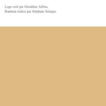
Logo créé par Géraldine Alibeu,
Bandeau réalisé par Stéphane Sénégas