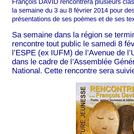
François DAVID rencontrera plusieurs cla
la semaine du 3 au 8 février 2014 pour des
présentations de ses poèmes et de ses tex
Sa semaine dans la région se termi
rencontre tout public le samedi 8 fé
l’ESPE (ex IUFM) de l’Avenue de l
dans le cadre de l’Assemblée Géné
National. Cette rencontre sera suivi