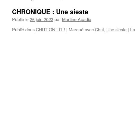
CHRONIQUE : Une sieste
Publié le
26 juin 2023
par
Martine Abadia
Publié dans
CHUT ON LIT !
|
Marqué avec
Chut
,
Une sieste
|
La