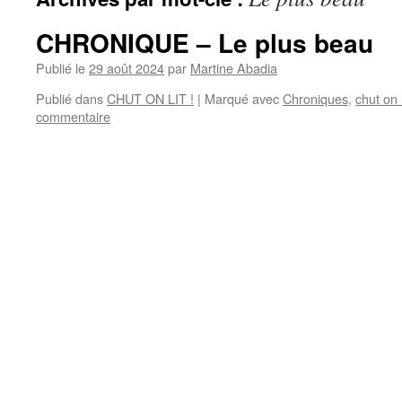
CHRONIQUE – Le plus beau
Publié le
29 août 2024
par
Martine Abadia
Publié dans
CHUT ON LIT !
|
Marqué avec
Chroniques
,
chut on l
commentaire