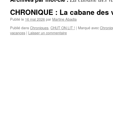
CHRONIQUE : La cabane des 
Publié le
16 mai 2026
par
Martine Abadia
Publié dans
Chroniques
,
CHUT ON LIT !
|
Marqué avec
Chroniq
vacances
|
Laisser un commentaire