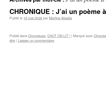
CHRONIQUE : J’ai un poème à 
Publié le
16 mai 2026
par
Martine Abadia
Publié dans
Chroniques
,
CHUT ON LIT !
|
Marqué avec
Chroniq
dire
|
Laisser un commentaire