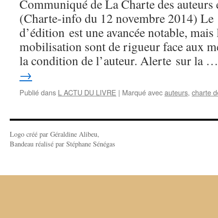
Communiqué de La Charte des auteurs et
(Charte-info du 12 novembre 2014) Le 
d’édition est une avancée notable, mais l
mobilisation sont de rigueur face aux m
la condition de l’auteur. Alerte sur la 
→
Publié dans
L ACTU DU LIVRE
|
Marqué avec
auteurs
,
charte d
Logo créé par Géraldine Alibeu,
Bandeau réalisé par Stéphane Sénégas