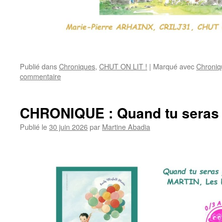
Publié dans
Chroniques
,
CHUT ON LIT !
|
Marqué avec
Chroniq
commentaire
CHRONIQUE : Quand tu seras
Publié le
30 juin 2026
par
Martine Abadia