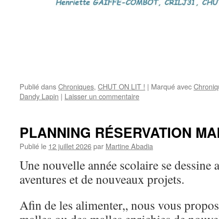
Publié dans
Chroniques
,
CHUT ON LIT !
|
Marqué avec
Chroniq
Dandy Lapin
|
Laisser un commentaire
PLANNING RÉSERVATION MAL
Publié le
12 juillet 2026
par
Martine Abadia
Une nouvelle année scolaire se dessine 
aventures et de nouveaux projets.
Afin de les alimenter,, nous vous propo