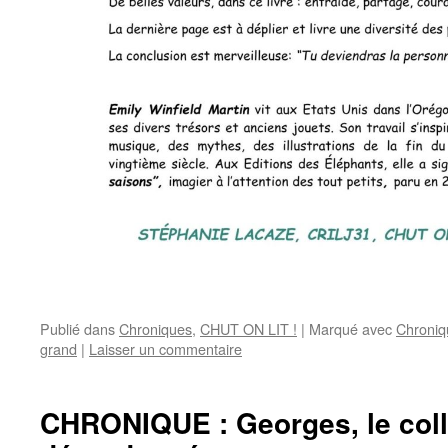
Publié dans
Chroniques
,
CHUT ON LIT !
|
Marqué avec
Chroniq
grand
|
Laisser un commentaire
CHRONIQUE : Georges, le coll