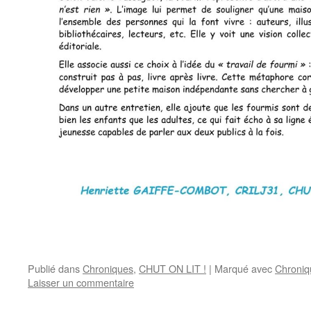
Publié dans
Chroniques
,
CHUT ON LIT !
|
Marqué avec
Chroniq
Laisser un commentaire