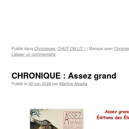
Publié dans
Chroniques
,
CHUT ON LIT !
|
Marqué avec
Chroniq
Laisser un commentaire
CHRONIQUE : Assez grand
Publié le
30 juin 2026
par
Martine Abadia