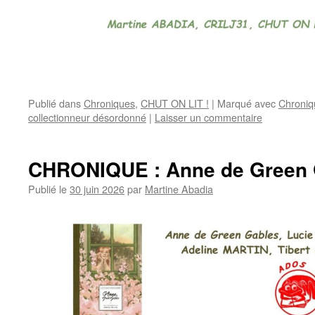
Publié dans
Chroniques
,
CHUT ON LIT !
|
Marqué avec
Chroniq
collectionneur désordonné
|
Laisser un commentaire
CHRONIQUE : Anne de Green 
Publié le
30 juin 2026
par
Martine Abadia