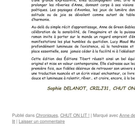
Publié dans
Chroniques
,
CHUT ON LIT !
|
Marqué avec
Anne de
lit
|
Laisser un commentaire