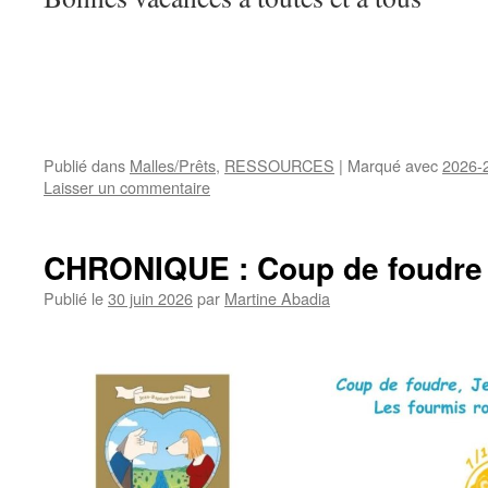
Publié dans
Malles/Prêts
,
RESSOURCES
|
Marqué avec
2026-
Laisser un commentaire
CHRONIQUE : Coup de foudre
Publié le
30 juin 2026
par
Martine Abadia