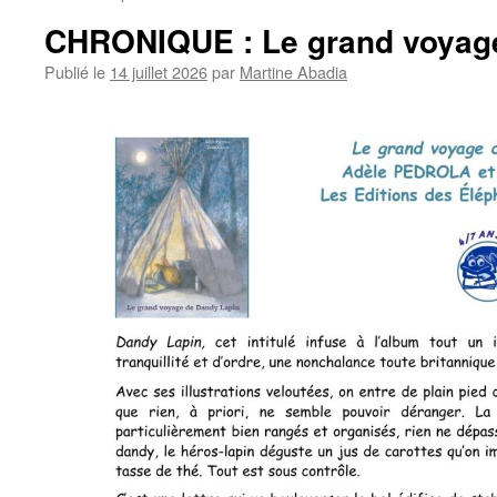
CHRONIQUE : Le grand voyag
Publié le
14 juillet 2026
par
Martine Abadia