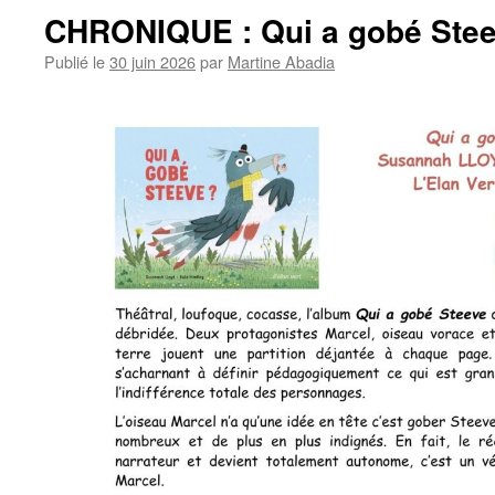
CHRONIQUE : Qui a gobé Stee
Publié le
30 juin 2026
par
Martine Abadia