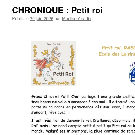
CHRONIQUE : Petit roi
Publié le
30 juin 2026
par
Martine Abadia