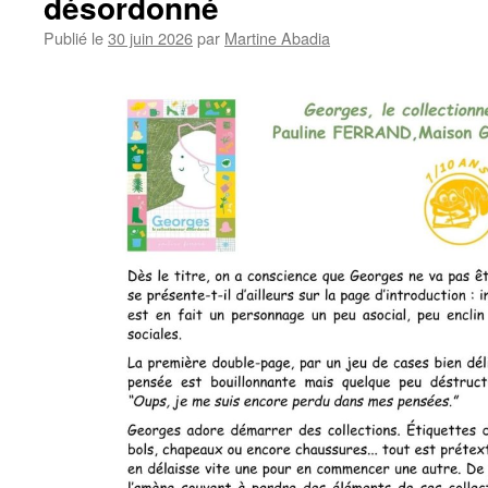
désordonné
Publié le
30 juin 2026
par
Martine Abadia