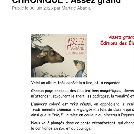
Publié le
30 juin 2026
par
Martine Abadia