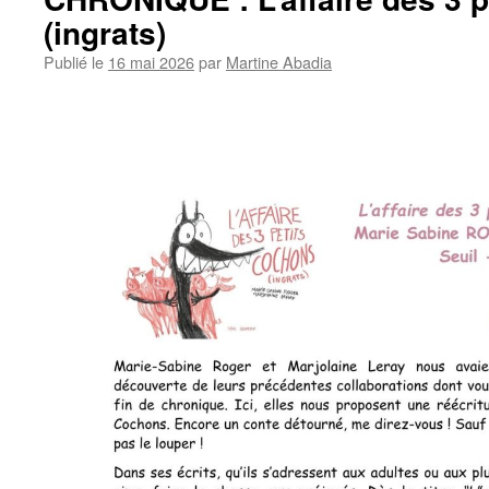
(ingrats)
Publié le
16 mai 2026
par
Martine Abadia