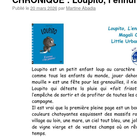
Publié le
20 mars 2026
par
Martine Abadia