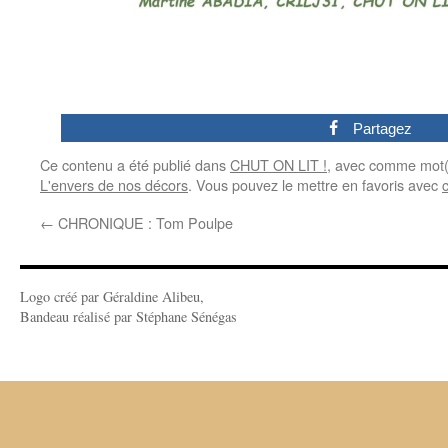
0
Partagez
Ce contenu a été publié dans
CHUT ON LIT !
, avec comme mot(
L'envers de nos décors
. Vous pouvez le mettre en favoris avec
←
CHRONIQUE : Tom Poulpe
Logo créé par Géraldine Alibeu,
Bandeau réalisé par Stéphane Sénégas