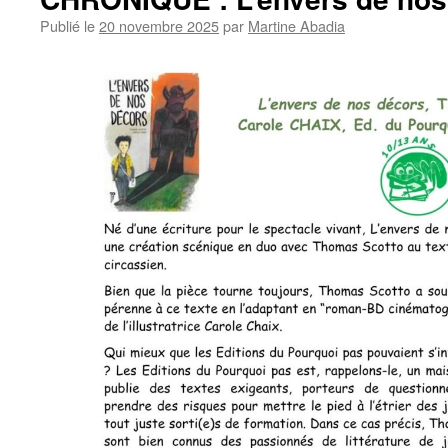
Publié le
20 novembre 2025
par
Martine Abadia