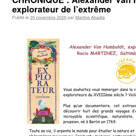
explorateur de l’extrême
Publié le
20 novembre 2025
par
Martine Abadia