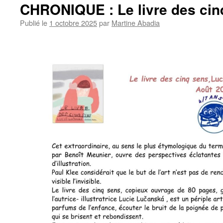
CHRONIQUE : Le livre des cin
Publié le
1 octobre 2025
par
Martine Abadia