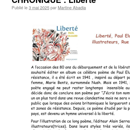
Publié le
3 mai 2025
par
Martine Abadia