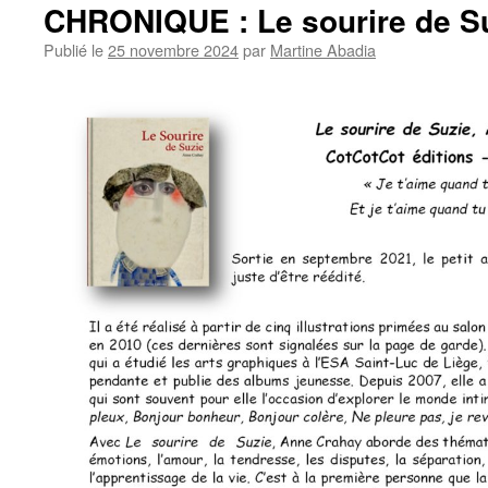
CHRONIQUE : Le sourire de S
Publié le
25 novembre 2024
par
Martine Abadia