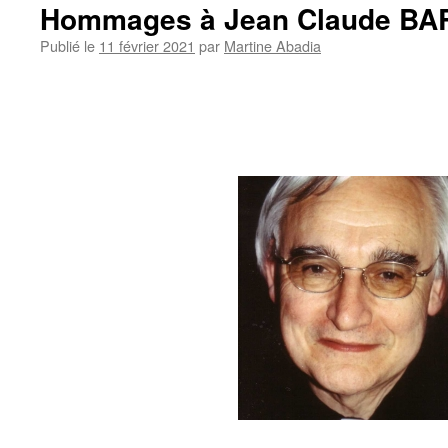
Hommages à Jean Claude B
Publié le
11 février 2021
par
Martine Abadia