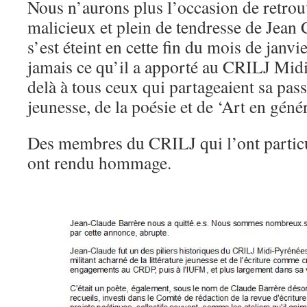
Nous n’aurons plus l’occasion de retrou
malicieux et plein de tendresse de Jea
s’est éteint en cette fin du mois de janv
jamais ce qu’il a apporté au CRILJ Mid
delà à tous ceux qui partageaient sa passi
jeunesse, de la poésie et de ‘Art en géné
Des membres du CRILJ qui l’ont particu
ont rendu hommage.