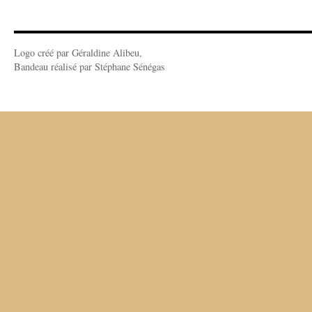
Logo créé par Géraldine Alibeu,
Bandeau réalisé par Stéphane Sénégas