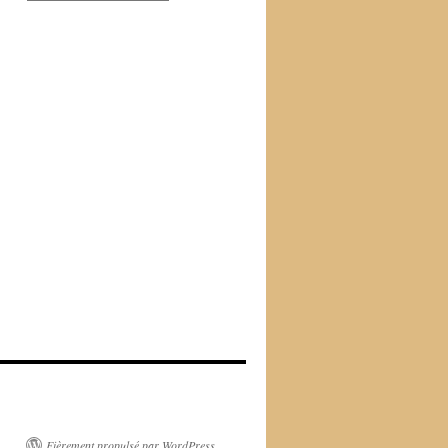
Fièrement propulsé par WordPress