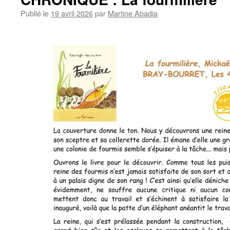
Publié le
19 avril 2026
par
Martine Abadia