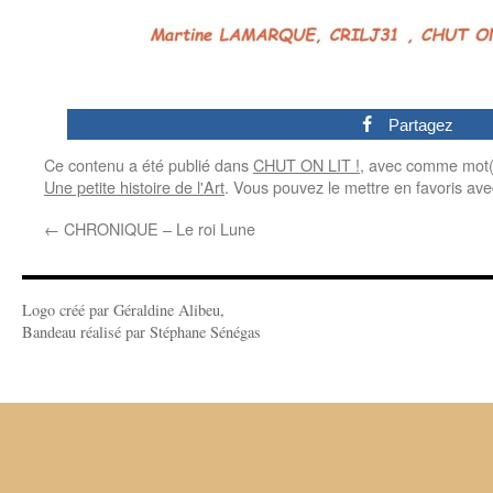
0
Partagez
Ce contenu a été publié dans
CHUT ON LIT !
, avec comme mot(
Une petite histoire de l'Art
. Vous pouvez le mettre en favoris av
←
CHRONIQUE – Le roi Lune
Logo créé par Géraldine Alibeu,
Bandeau réalisé par Stéphane Sénégas