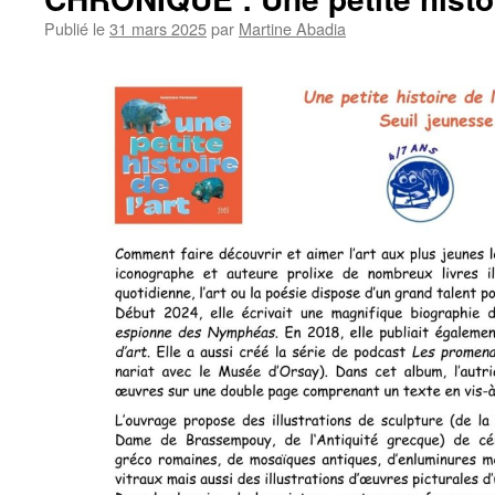
Publié le
31 mars 2025
par
Martine Abadia