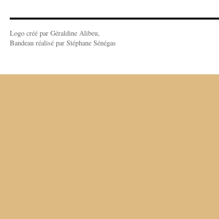
Logo créé par Géraldine Alibeu,
Bandeau réalisé par Stéphane Sénégas