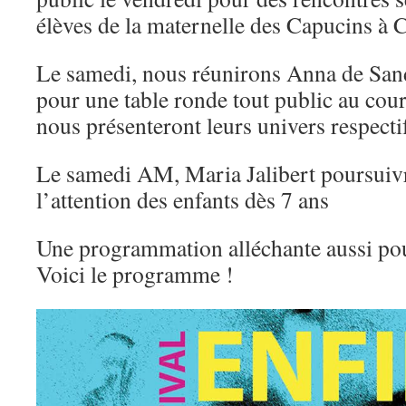
élèves de la maternelle des Capucins à 
Le samedi, nous réunirons Anna de Sand
pour une table ronde tout public au cours
nous présenteront leurs univers respecti
Le samedi AM, Maria Jalibert poursuivra
l’attention des enfants dès 7 ans
Une programmation alléchante aussi pour
Voici le programme !