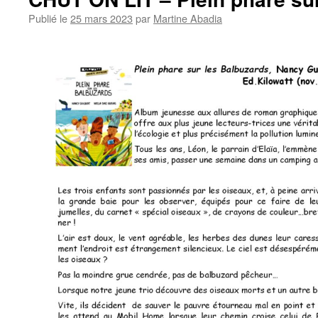
Publié le
25 mars 2023
par
Martine Abadia