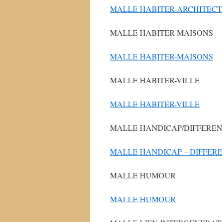
MALLE HABITER-ARCHITEC
MALLE HABITER-MAISONS
MALLE HABITER-MAISONS
MALLE HABITER-VILLE
MALLE HABITER-VILLE
MALLE HANDICAP/DIFFERE
MALLE HANDICAP – DIFFER
MALLE HUMOUR
MALLE HUMOUR