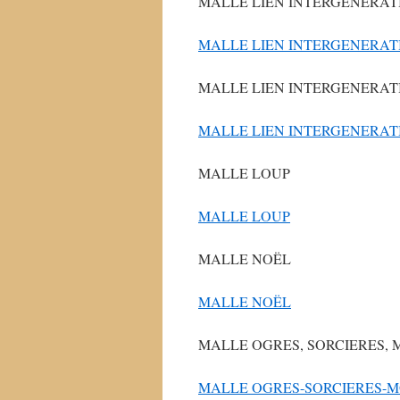
MALLE LIEN INTERGENERAT
MALLE LIEN INTERGENERAT
MALLE LIEN INTERGENERAT
MALLE LIEN INTERGENERAT
MALLE LOUP
MALLE LOUP
MALLE NOËL
MALLE NOËL
MALLE OGRES, SORCIERES, 
MALLE OGRES-SORCIERES-MO