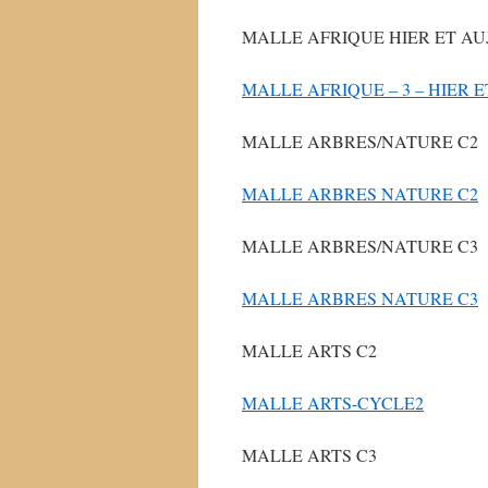
MALLE AFRIQUE HIER ET A
MALLE AFRIQUE – 3 – HIER 
MALLE ARBRES/NATURE C2
MALLE ARBRES NATURE C2
MALLE ARBRES/NATURE C3
MALLE ARBRES NATURE C3
MALLE ARTS C2
MALLE ARTS-CYCLE2
MALLE ARTS C3