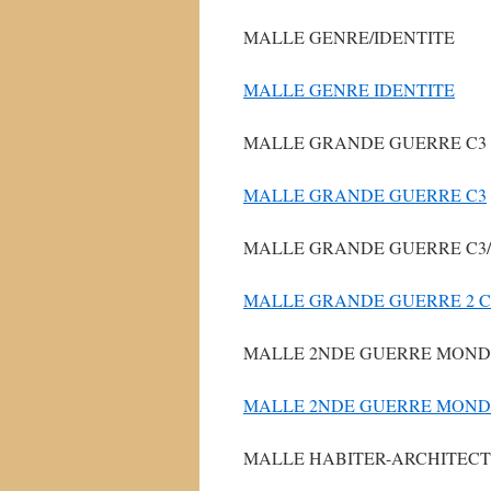
MALLE GENRE/IDENTITE
MALLE GENRE IDENTITE
MALLE GRANDE GUERRE C3
MALLE GRANDE GUERRE C3
MALLE GRANDE GUERRE C3
MALLE GRANDE GUERRE 2 C
MALLE 2NDE GUERRE MOND
MALLE 2NDE GUERRE MOND
MALLE HABITER-ARCHITEC