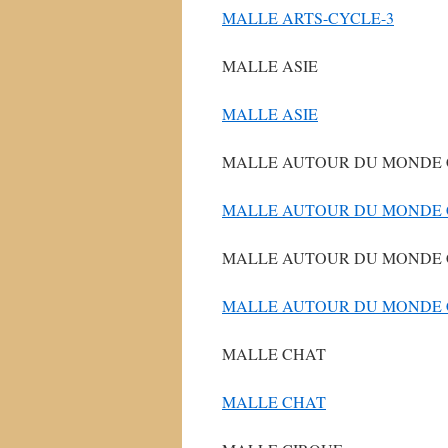
MALLE ARTS-CYCLE-3
MALLE ASIE
MALLE ASIE
MALLE AUTOUR DU MONDE 
MALLE AUTOUR DU MONDE 
MALLE AUTOUR DU MONDE 
MALLE AUTOUR DU MONDE 
MALLE CHAT
MALLE CHAT