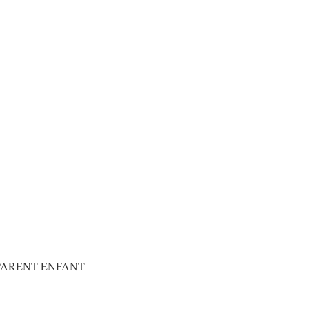
PARENT-ENFANT