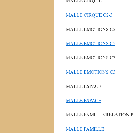
MALLE CIRQUE
MALLE CIRQUE C2-3
MALLE EMOTIONS C2
MALLE ÉMOTIONS C2
MALLE EMOTIONS C3
MALLE EMOTIONS C3
MALLE ESPACE
MALLE ESPACE
MALLE FAMILLE/RELATION 
MALLE FAMILLE