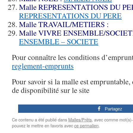
Malle REPRESENTATIONS DU PER
REPRESENTATIONS DU PERE
Malle TRAVAIL/METIERS :
Malle VIVRE ENSEMBLE/SOCIET
ENSEMBLE – SOCIETE
Pour connaître les conditions d’emprunt
reglement-emprunts
Pour savoir si la malle est empruntable,
de disponibilité sur le site
0
Partagez
Ce contenu a été publié dans
Malles/Prêts
, avec comme mot(s)-
pouvez le mettre en favoris avec
ce permalien
.