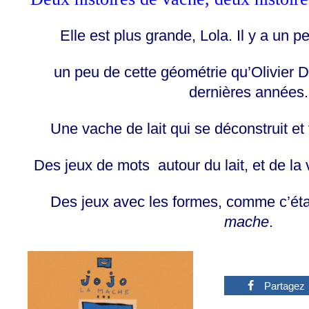
Elle est plus grande, Lola. Il y a un pe
un peu de cette géométrie qu’Olivier 
dernières années.
Une vache de lait qui se déconstruit et f
Des jeux de mots autour du lait, et de la v
Des jeux avec les formes, comme c’éta
mache
.
0
Partagez