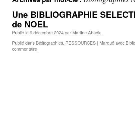
Une BIBLIOGRAPHIE SELECTIV
de NOEL
Publié le
9 décembre 2024
par
Martine Abadia
Publié dans
Bibliographies
,
RESSOURCES
|
Marqué avec
Bibl
commentaire