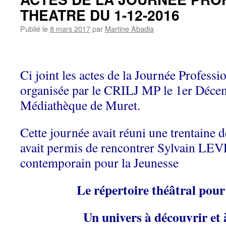
THEATRE DU 1-12-2016
Publié le
8 mars 2017
par
Martine Abadia
Ci joint les actes de la Journée Profe
organisée par le CRILJ MP le 1er Déce
Médiathèque de Muret.
Cette journée avait réuni une trentaine d
avait permis de rencontrer Sylvain LEVE
contemporain pour la Jeunesse
Le répertoire théâtral pour
Un univers à découvrir et 