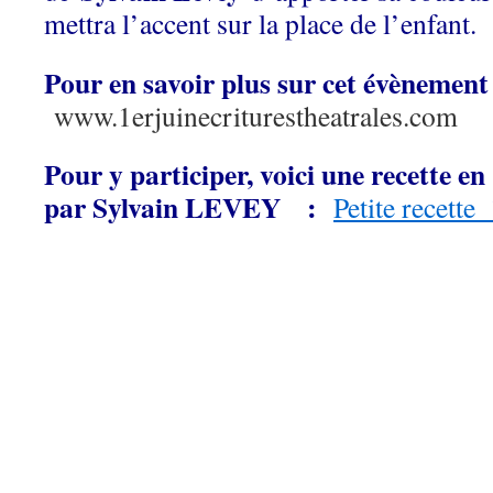
mettra l’accent sur la place de l’enfant.
Pour en savoir plus sur cet évènement
www.1erjuinecriturestheatrales.com
Pour y participer, voici une recette en
par Sylvain LEVEY :
Petite recette