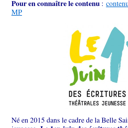
Pour en connaître le contenu
:
contenu
MP
Né en 2015 dans le cadre de la Belle Sai