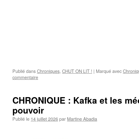
Publié dans
Chroniques
,
CHUT ON LIT !
|
Marqué avec
Chroniq
commentaire
CHRONIQUE : Kafka et les m
pouvoir
Publié le
14 juillet 2026
par
Martine Abadia