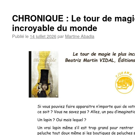
CHRONIQUE : Le tour de magie
incroyable du monde
Publié le
14 juillet 2026
par
Martine Abadia