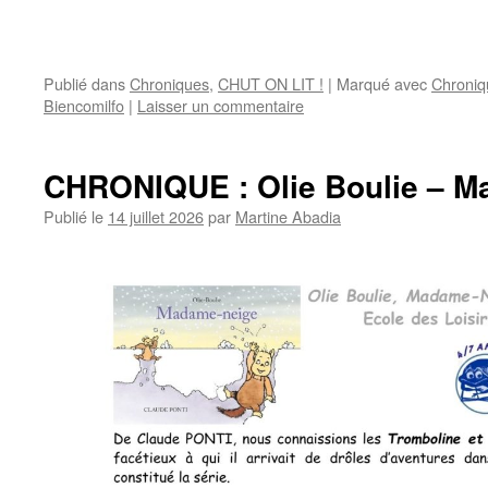
Publié dans
Chroniques
,
CHUT ON LIT !
|
Marqué avec
Chroniq
Biencomilfo
|
Laisser un commentaire
CHRONIQUE : Olie Boulie – 
Publié le
14 juillet 2026
par
Martine Abadia