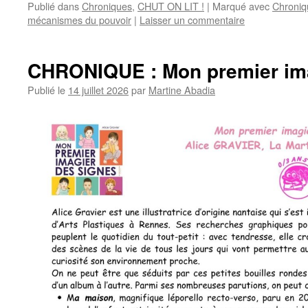
Publié dans
Chroniques
,
CHUT ON LIT !
|
Marqué avec
Chroniq
mécanismes du pouvoir
|
Laisser un commentaire
CHRONIQUE : Mon premier ima
Publié le
14 juillet 2026
par
Martine Abadia