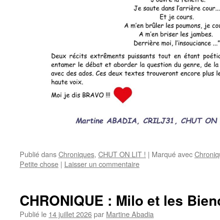
Publié dans
Chroniques
,
CHUT ON LIT !
|
Marqué avec
Chroniq
Petite chose
|
Laisser un commentaire
CHRONIQUE : Milo et les Bien
Publié le
14 juillet 2026
par
Martine Abadia