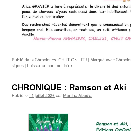
Publié dans
Chroniques
,
CHUT ON LIT !
|
Marqué avec
Chroniq
signes
|
Laisser un commentaire
CHRONIQUE : Ramson et Aki
Publié le
14 juillet 2026
par
Martine Abadia