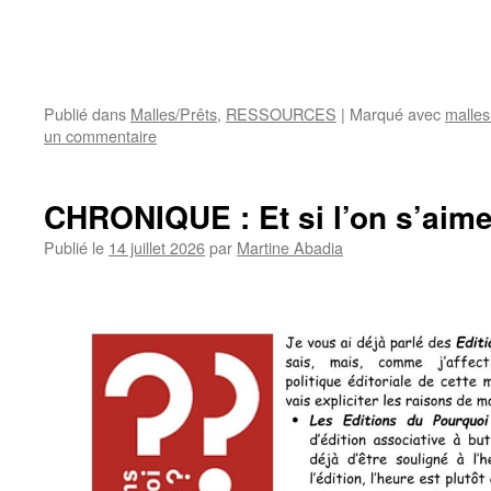
Publié dans
Malles/Prêts
,
RESSOURCES
|
Marqué avec
malles
un commentaire
CHRONIQUE : Et si l’on s’aime
Publié le
14 juillet 2026
par
Martine Abadia