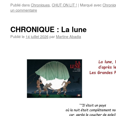
Publié dans
Chroniques
,
CHUT ON LIT !
|
Marqué avec
Chroniq
un commentaire
CHRONIQUE : La lune
Publié le
14 juillet 2026
par
Martine Abadia