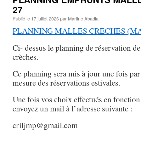
27
Publié le
17 juillet 2026
par
Martine Abadia
PLANNING MALLES CRECHES (MAJ
Ci- dessus le planning de réservation d
crèches.
Ce planning sera mis à jour une fois par
mesure des réservations estivales.
Une fois vos choix effectués en fonction 
envoyez un mail à l’adresse suivante :
criljmp@gmail.com