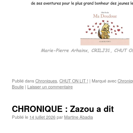
Publié dans
Chroniques
,
CHUT ON LIT !
|
Marqué avec
Chroniq
Boulie
|
Laisser un commentaire
CHRONIQUE : Zazou a dit
Publié le
14 juillet 2026
par
Martine Abadia