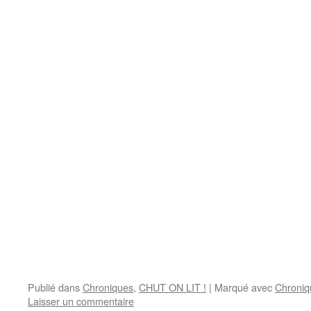
Publié dans
Chroniques
,
CHUT ON LIT !
|
Marqué avec
Chroniq
Laisser un commentaire